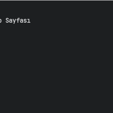
b Sayfası